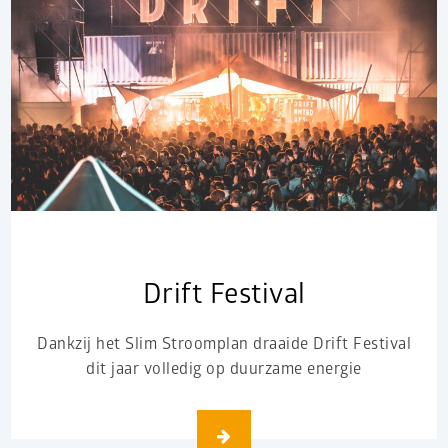
Drift Festival
Dankzij het Slim Stroomplan draaide Drift Festival
dit jaar volledig op duurzame energie