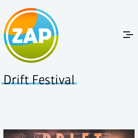
Drift Festival