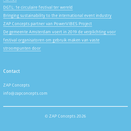
DGTL: 1e circulaire festival ter wereld
Bringing sustainability to the international event industry
ZAP Concepts partner van PowerVIBES Project
De gemeente Amsterdam voert in 2019 de verplichting voor
festival organisatoren om gebruik maken van vaste
stroompunten door
Contact
ZAP Concepts
info@zapconcepts.com
© ZAP Concepts 2026