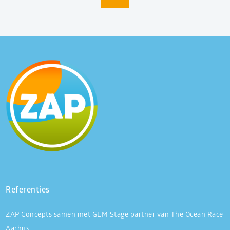
Referenties
ZAP Concepts samen met GEM Stage partner van The Ocean Race
Aarhus