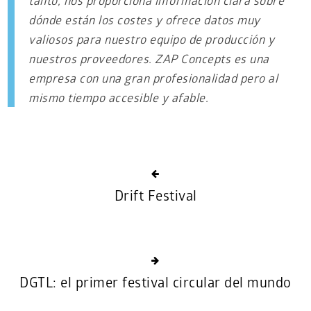
tanto, nos proporciona información clara sobre
dónde están los costes y ofrece datos muy
valiosos para nuestro equipo de producción y
nuestros proveedores. ZAP Concepts es una
empresa con una gran profesionalidad pero al
mismo tiempo accesible y afable.
Drift Festival
DGTL: el primer festival circular del mundo