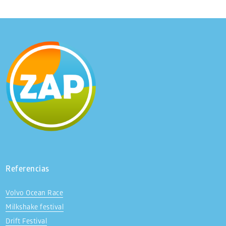
Referencias
Volvo Ocean Race
Milkshake festival
Drift Festival