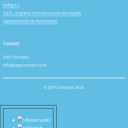
Defqon.1
DGTL: el primer festival circular del mundo
Ayuntamiento de Amsterdam
Contact
ZAP Concepts
info@zapconcepts.com
© ZAP Concepts 2026
Nederlands
English