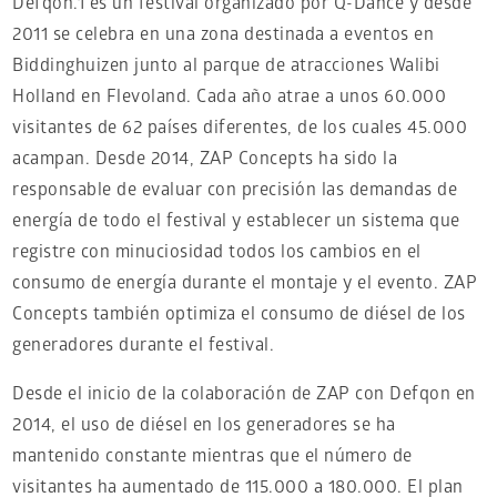
Defqon.1 es un festival organizado por Q-Dance y desde
2011 se celebra en una zona destinada a eventos en
Biddinghuizen junto al parque de atracciones Walibi
Holland en Flevoland. Cada año atrae a unos 60.000
visitantes de 62 países diferentes, de los cuales 45.000
acampan. Desde 2014, ZAP Concepts ha sido la
responsable de evaluar con precisión las demandas de
energía de todo el festival y establecer un sistema que
registre con minuciosidad todos los cambios en el
consumo de energía durante el montaje y el evento. ZAP
Concepts también optimiza el consumo de diésel de los
generadores durante el festival.
Desde el inicio de la colaboración de ZAP con Defqon en
2014, el uso de diésel en los generadores se ha
mantenido constante mientras que el número de
visitantes ha aumentado de 115.000 a 180.000. El plan