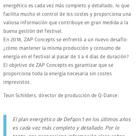
energético es cada vez más completo y detallado, lo que
facilita mucho el control de los costes y proporciona una
valiosa información que contribuye en gran medida a la
buena gestión del festival.
En 2018, ZAP Concepts se enfrentó a un nuevo desafío:
¿cómo mantener la misma producción y consumo de
energía en el festival al pasar de 3 a 4 días de duración?
El objetivo de ZAP Concepts es garantizar que se
proporciona toda la energía necesaria sin costes
imprevistos.
Teun Schilders, director de producción de Q-Dance:
El plan energético de Defqon.1 en los últimos años
es cada vez más completo y detallado. Por lo