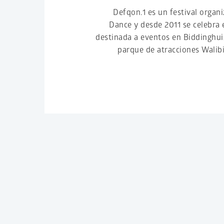
Defqon.1 es un festival organ
Dance y desde 2011 se celebra
destinada a eventos en Biddinghui
parque de atracciones Walib