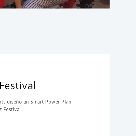
 Festival
ts diseñó un Smart Power Plan
t Festival.