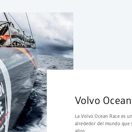
Volvo Ocean
La Volvo Ocean Race es un
alrededor del mundo que 
años.