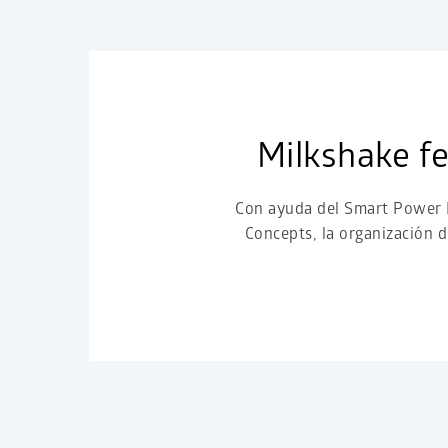
Milkshake fe
Con ayuda del Smart Power 
Concepts, la organización 